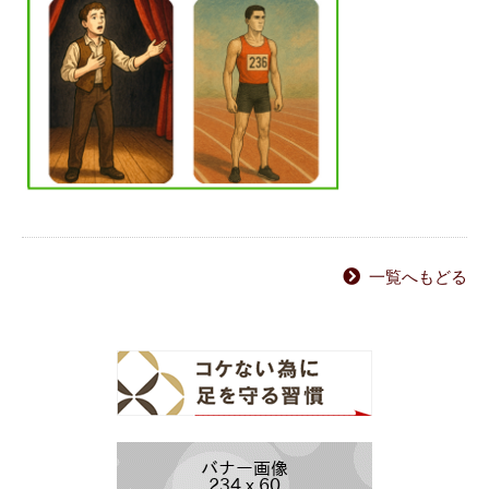
一覧へもどる