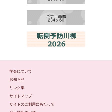
学会について
お知らせ
リンク集
サイトマップ
サイトのご利用にあたって