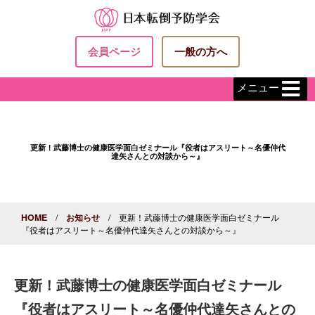
会員ページ
一般の方へ
メニュー
更新！武藤博士の健康医学面白ゼミナール『役者はアスリート～名優仲代
達矢さんとの対談から～』
HOME
/
お知らせ
/ 更新！武藤博士の健康医学面白ゼミナール
『役者はアスリート～名優仲代達矢さんとの対談から～』
更新！武藤博士の健康医学面白ゼミナール
『役者はアスリート～名優仲代達矢さんとの