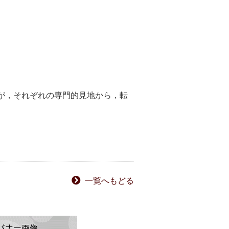
が，それぞれの専門的見地から，転
一覧へもどる