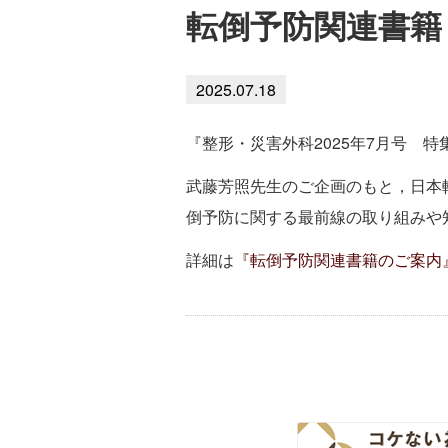
転倒予防関連書籍
2025.07.18
『整形・災害外科2025年7月号 
武藤芳照先生のご企画のもと，日本
倒予防に関する最前線の取り組みや
詳細は
『転倒予防関連書籍のご案内