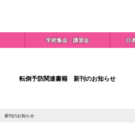
学術集会・講習会
日
転倒予防関連書籍 新刊のお知らせ
 新刊のお知らせ