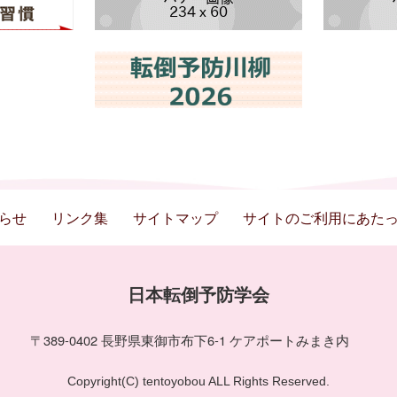
らせ
リンク集
サイトマップ
サイトのご利用にあた
日本転倒予防学会
〒389-0402 長野県東御市布下6-1 ケアポートみまき内
Copyright(C) tentoyobou ALL Rights Reserved.