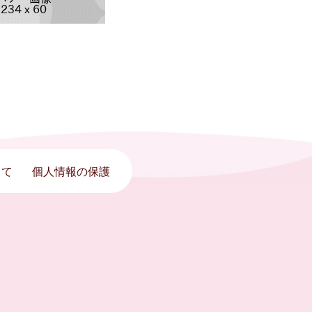
って
個人情報の保護