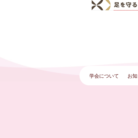
学会について
お知