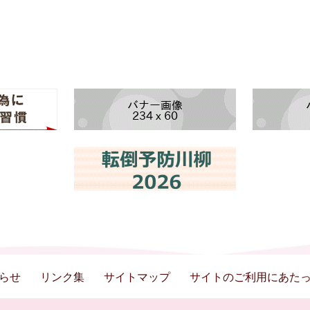
らせ
リンク集
サイトマップ
サイトのご利用にあた