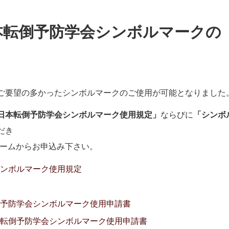
本転倒予防学会シンボルマークの
ご要望の多かったシンボルマークのご使用が可能となりました
日本転倒予防学会シンボルマーク使用規定」
ならびに
「シンボ
だき
ォームからお申込み下さい。
ンボルマーク使用規定
予防学会シンボルマーク使用申請書
転倒予防学会シンボルマーク使用申請書