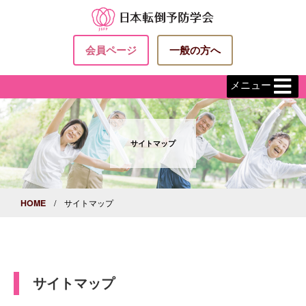
会員ページ
一般の方へ
メニュー
サイトマップ
HOME
/ サイトマップ
サイトマップ