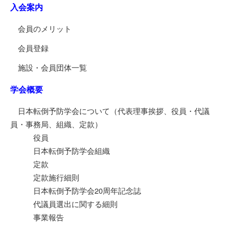
入会案内
会員のメリット
会員登録
施設・会員団体一覧
学会概要
日本転倒予防学会について（代表理事挨拶、役員・代議
員・事務局、組織、定款）
役員
日本転倒予防学会組織
定款
定款施行細則
日本転倒予防学会20周年記念誌
代議員選出に関する細則
事業報告