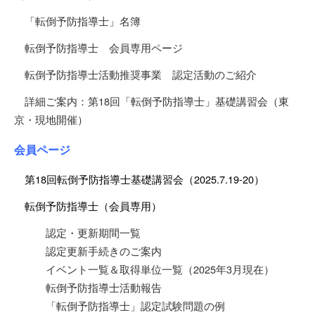
「転倒予防指導士」名簿
転倒予防指導士 会員専用ページ
転倒予防指導士活動推奨事業 認定活動のご紹介
詳細ご案内：第18回「転倒予防指導士」基礎講習会（東
京・現地開催）
会員ページ
第18回転倒予防指導士基礎講習会（2025.7.19-20）
転倒予防指導士（会員専用）
認定・更新期間一覧
認定更新手続きのご案内
イベント一覧＆取得単位一覧（2025年3月現在）
転倒予防指導士活動報告
「転倒予防指導士」認定試験問題の例