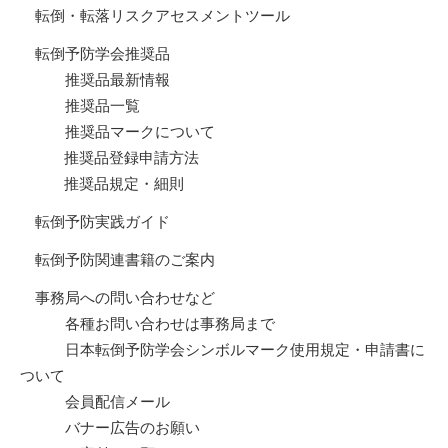
転倒・転落リスクアセスメントツール
転倒予防学会推奨品
推奨品最新情報
推奨品一覧
推奨品マークについて
推奨品登録申請方法
推奨品規定・細則
転倒予防実践ガイド
転倒予防関連書籍のご案内
事務局への問い合わせなど
各種お問い合わせは事務局まで
日本転倒予防学会シンボルマーク使用規定・申請書に
ついて
会員配信メール
バナー広告のお願い