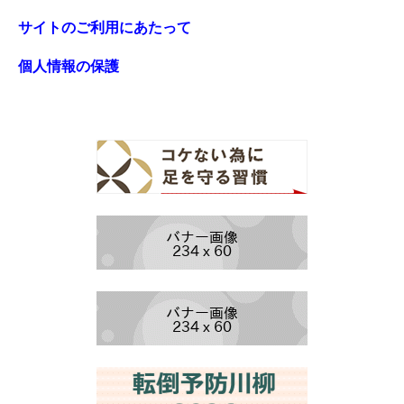
サイトのご利用にあたって
個人情報の保護