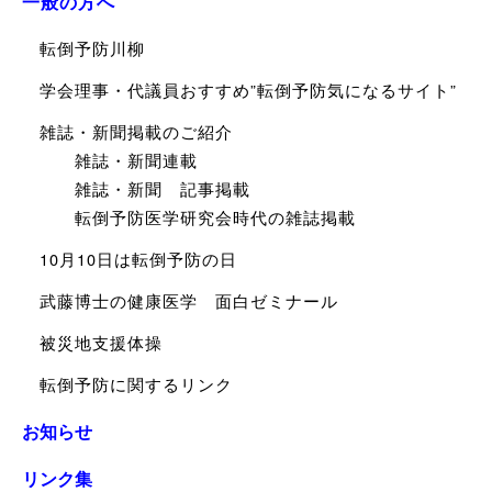
一般の方へ
転倒予防川柳
学会理事・代議員おすすめ”転倒予防気になるサイト”
雑誌・新聞掲載のご紹介
雑誌・新聞連載
雑誌・新聞 記事掲載
転倒予防医学研究会時代の雑誌掲載
10月10日は転倒予防の日
武藤博士の健康医学 面白ゼミナール
被災地支援体操
転倒予防に関するリンク
お知らせ
リンク集