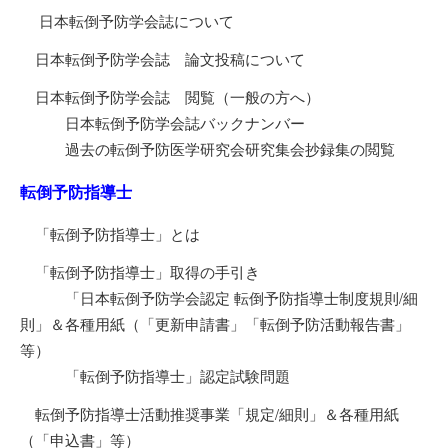
日本転倒予防学会誌について
日本転倒予防学会誌 論文投稿について
日本転倒予防学会誌 閲覧（一般の方へ）
日本転倒予防学会誌バックナンバー
過去の転倒予防医学研究会研究集会抄録集の閲覧
転倒予防指導士
「転倒予防指導士」とは
「転倒予防指導士」取得の手引き
「日本転倒予防学会認定 転倒予防指導士制度規則/細
則」＆各種用紙（「更新申請書」「転倒予防活動報告書」
等）
「転倒予防指導士」認定試験問題
転倒予防指導士活動推奨事業「規定/細則」＆各種用紙
（「申込書」等）