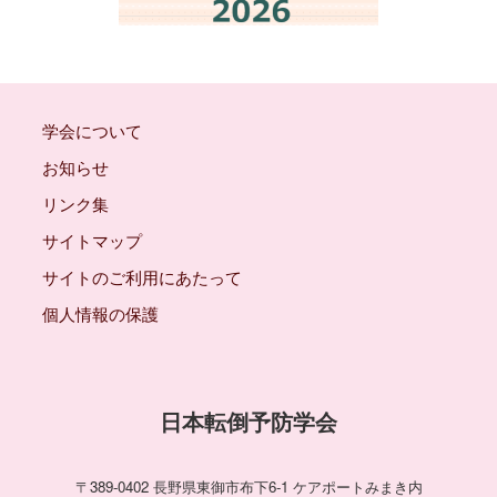
学会について
お知らせ
リンク集
サイトマップ
サイトのご利用にあたって
個人情報の保護
日本転倒予防学会
〒389-0402 長野県東御市布下6-1 ケアポートみまき内