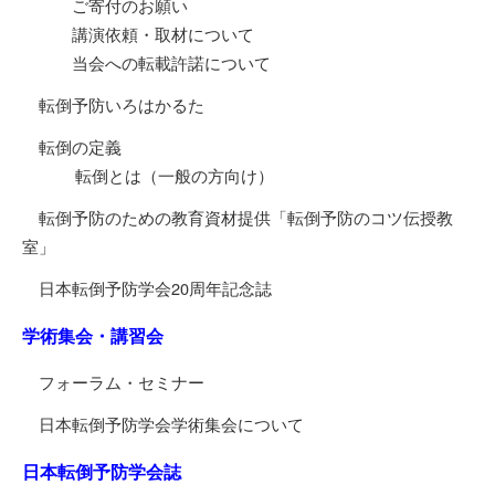
ご寄付のお願い
講演依頼・取材について
当会への転載許諾について
転倒予防いろはかるた
転倒の定義
転倒とは（一般の方向け）
転倒予防のための教育資材提供「転倒予防のコツ伝授教
室」
日本転倒予防学会20周年記念誌
学術集会・講習会
フォーラム・セミナー
日本転倒予防学会学術集会について
日本転倒予防学会誌