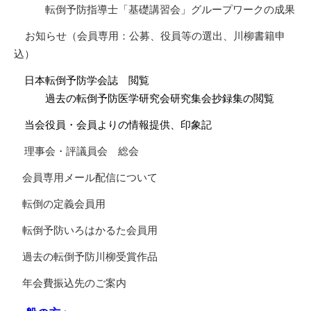
転倒予防指導士「基礎講習会」グループワークの成果
お知らせ（会員専用：公募、役員等の選出、川柳書籍申
込）
日本転倒予防学会誌 閲覧
過去の転倒予防医学研究会研究集会抄録集の閲覧
当会役員・会員よりの情報提供、印象記
理事会・評議員会 総会
会員専用メール配信について
転倒の定義会員用
転倒予防いろはかるた会員用
過去の転倒予防川柳受賞作品
年会費振込先のご案内