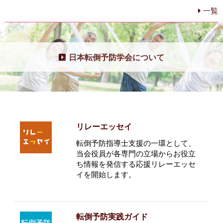
一覧
日本転倒予防学会について
リレーエッセイ
転倒予防指導士支援の一環として、
当会役員が各専門の立場からお役立
ち情報を発信する応援リレーエッセ
イを開始します。
転倒予防実践ガイド