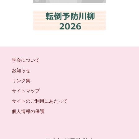
学会について
お知らせ
リンク集
サイトマップ
サイトのご利用にあたって
個人情報の保護