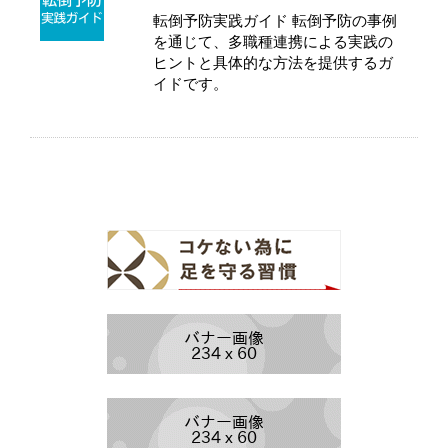
転倒予防実践ガイド 転倒予防の事例
を通じて、多職種連携による実践の
ヒントと具体的な方法を提供するガ
イドです。